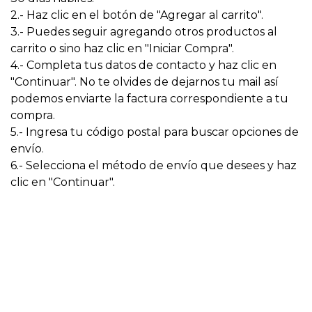
2.- Haz clic en el botón de "Agregar al carrito".
3.- Puedes seguir agregando otros productos al
carrito o sino haz clic en "Iniciar Compra".
4.- Completa tus datos de contacto y haz clic en
"Continuar". No te olvides de dejarnos tu mail así
podemos enviarte la factura correspondiente a tu
compra.
5.- Ingresa tu código postal para buscar opciones de
envío
.
6.- Selecciona el método de envío que desees y haz
clic en "Continuar".