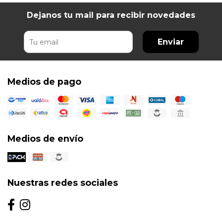
Dejanos tu mail para recibir novedades
Enviar
Medios de pago
Medios de envío
Nuestras redes sociales