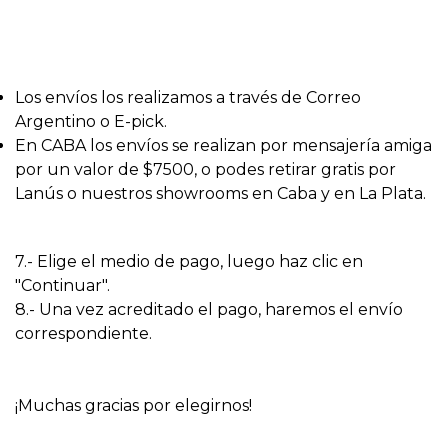
Los envíos los realizamos a través de Correo
Argentino o E-pick.
En CABA los envíos se realizan por mensajería amiga
por un valor de $7500, o podes retirar gratis por
Lanús o nuestros showrooms en Caba y en La Plata.
7.- Elige el medio de pago, luego haz clic en
"Continuar".
8.- Una vez acreditado el pago, haremos el envío
correspondiente.
¡Muchas gracias por elegirnos!