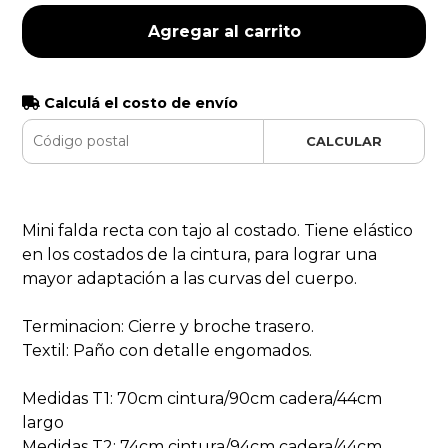
Agregar al carrito
Calculá el costo de envío
CALCULAR
Mini falda recta con tajo al costado. Tiene elástico
en los costados de la cintura, para lograr una
mayor adaptación a las curvas del cuerpo.
Terminacion: Cierre y broche trasero.
Textil: Paño con detalle engomados.
Medidas T1: 70cm cintura/90cm cadera/44cm
largo
Medidas T2: 74cm cintura/94cm cadera/44cm