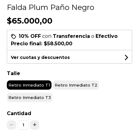
Falda Plum Paño Negro
$65.000,00
10% OFF
con
Transferencia
o
Efectivo
Precio final:
$58.500,00
Ver cuotas y descuentos
Talle
Retiro Inmediato T1
Retiro Inmediato T2
Retiro Inmediato T3
Cantidad
1