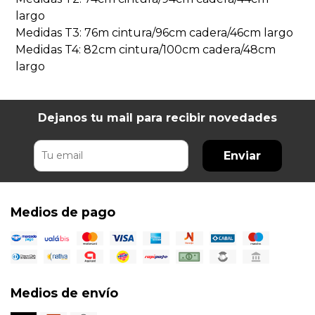
largo
Medidas T3: 76m cintura/96cm cadera/46cm largo
Medidas T4: 82cm cintura/100cm cadera/48cm
largo
Dejanos tu mail para recibir novedades
Enviar
Medios de pago
Medios de envío