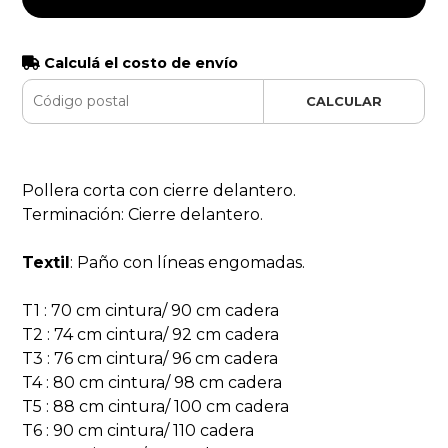
Calculá el costo de envío
CALCULAR
Pollera corta con cierre delantero.
Terminación: Cierre delantero.
Textil
: Paño con líneas engomadas.
T1 : 70 cm cintura/ 90 cm cadera
T2 : 74 cm cintura/ 92 cm cadera
T3 : 76 cm cintura/ 96 cm cadera
T4 : 80 cm cintura/ 98 cm cadera
T5 : 88 cm cintura/ 100 cm cadera
T6 : 90 cm cintura/ 110 cadera