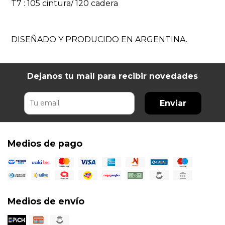
T7 : 105 cintura/ 120 cadera
DISEÑADO Y PRODUCIDO EN ARGENTINA.
Dejanos tu mail para recibir novedades
Enviar
Medios de pago
Medios de envío