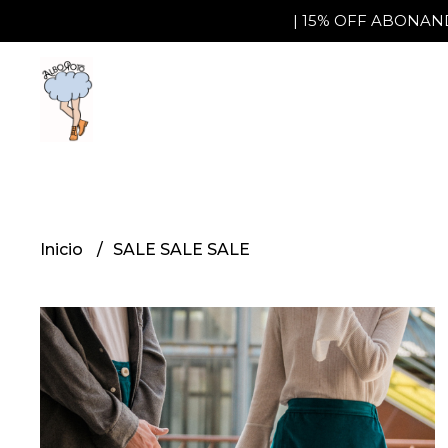
| 15% OFF ABONAND
Inicio
SALE SALE SALE