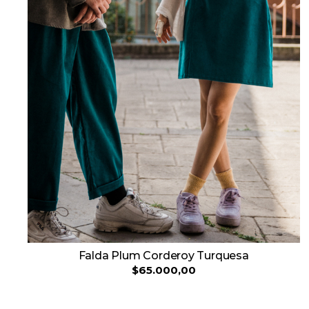
Falda Plum Corderoy Turquesa
$65.000,00