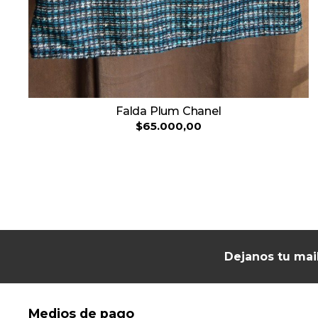
Falda Plum Chanel
$65.000,00
Dejanos tu mai
Medios de pago