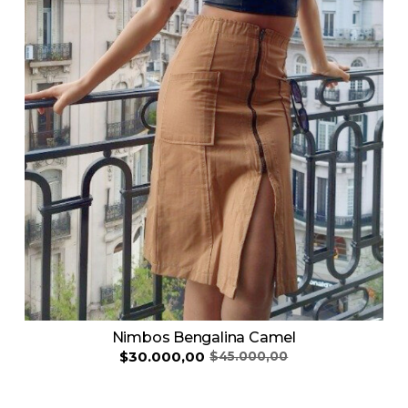
Nimbos Bengalina Camel
$30.000,00
$45.000,00