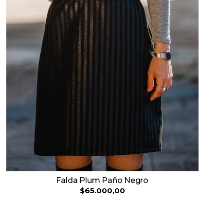
Falda Plum Paño Negro
$65.000,00